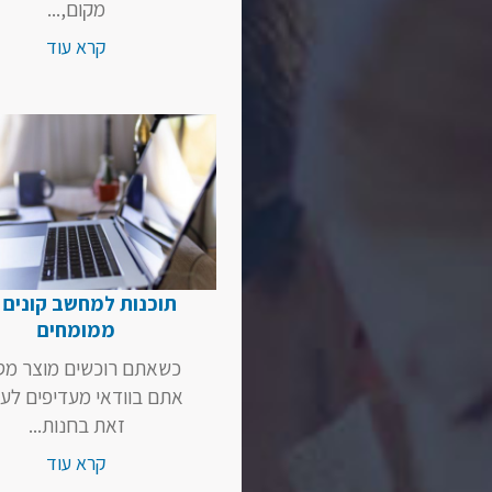
מקום,...
קרא עוד
תוכנות למחשב קונים 
ממומחים
כשאתם רוכשים מוצר מס
אתם בוודאי מעדיפים לע
זאת בחנות...
קרא עוד