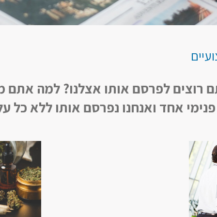
עיים
 רוצים לפרסם אותו אצלנו? למה אתם מח
נימי אחד ואנחנו נפרסם אותו ללא כל עלו