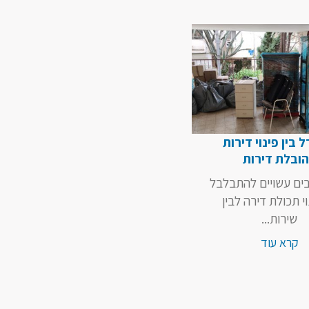
בין פינוי דירות
ובלת דירות
ים עשויים להתבלבל
וי תכולת דירה לבין
שירות...
קרא עוד