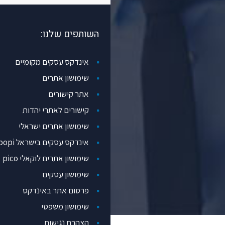
השותפים שלנו:
אינדקס עסקים מקומיים
שימושון אתרים
אתר קישורים
קישורים לאתרי יהדות
שימושון אתרים ישראלי
אינדקס עסקים בישראל popi
שימושון אתרים לוקאלי pico
שימושון עסקים
פרסום אתר באינדקס
שימושון משפטי
הצהרת נגישות