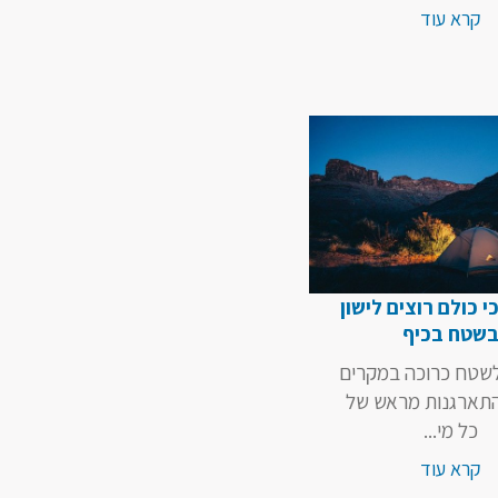
קרא עוד
י כולם רוצים לישון
שטח בכיף
לשטח כרוכה במקרים
התארגנות מראש של
כל מי...
קרא עוד