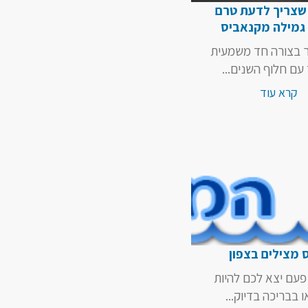
שצריך לדעת טרם
 גמילה מקנאביס
ר בצורה חד משמעית
 עם חלוף השנים...
קרא עוד
 מצילים בצפון
עם יצא לכם להיות
ו בבריכה בדיוק...