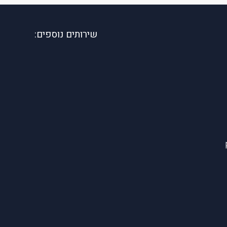
שירותים נוספים: