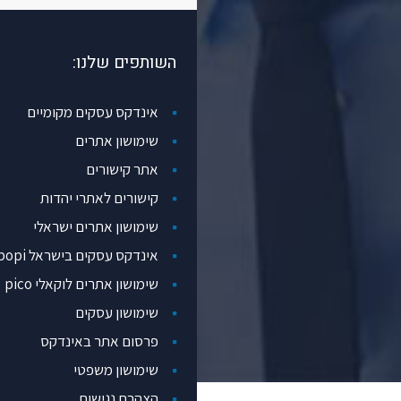
השותפים שלנו:
אינדקס עסקים מקומיים
שימושון אתרים
אתר קישורים
קישורים לאתרי יהדות
שימושון אתרים ישראלי
אינדקס עסקים בישראל popi
שימושון אתרים לוקאלי pico
שימושון עסקים
פרסום אתר באינדקס
שימושון משפטי
הצהרת נגישות