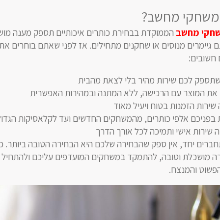
 משחקי מחשב?
שחקי מחשב
הממוקדת בבחירת כותרים איכותיים תספק מענה מו
 גיימרים מנוסים או שחקנים מתחילים. אז לפני שאתם בוחרים את
 חשובים:
 שתספק לכם שירות מהיר בלי לצאת מהבית
את המוצר עם הרכישה, ללא המתנה ובמהירות האפשרית
שירות הזמנות בטוח ויעיל מאוד
 בפניכם אלפי כותרים, מהמשחקים החדשים ועד לקלאסיקות הגדול
 שירות אישי ותמיכה לכל אורך הדרך
ברים יחד, אין ספק שהבחירה שלכם היא הבחירה הטובה ביותר. כ
רה מושכלת וטובה, להתמקד במשחקים המועדפים עליכם ולהתחיל
הפשוט והמנצח.