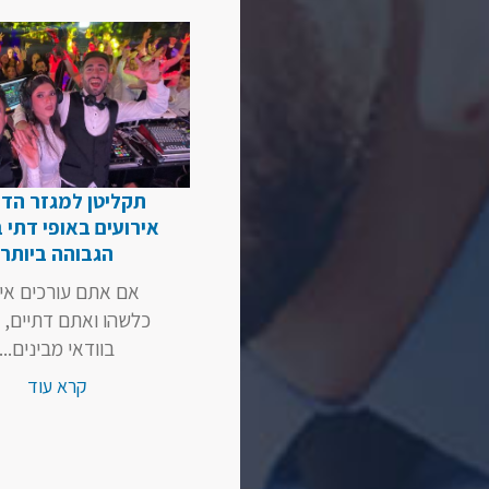
תקליטן למגזר הדת
אירועים באופי דתי 
הגבוהה ביותר
אם אתם עורכים איר
כלשהו ואתם דתיים,
בוודאי מבינים...
קרא עוד