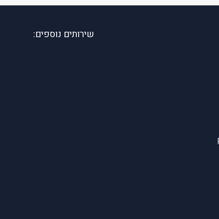
שירותים נוספים: