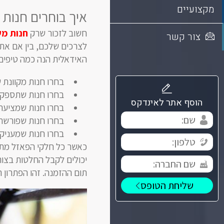
מקצועיים
איך בוחרים חנות
חשוב לזכור שרק
חנות מ
צור קשר
לצרכים שלכם, בין אם אתם
האידאלית הנה כמה טיפים
בחרו חנות מקוונת
בחרו חנות שתספק 
הוסף אתר לאינדקס
בחרו חנות שמציעה 
בחרו חנות שפורשת
בחרו חנות שמעניקה
כאשר כל חלקי הפאזל מתח
יכולים לקבל החלטות בצו
תום ההזמנה. זהו הפתרון 