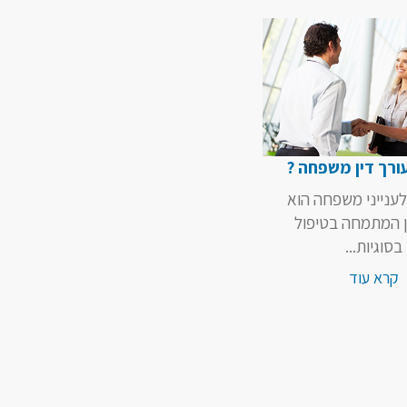
ורך דין משפחה ?
 לענייני משפחה הוא
ן המתמחה בטיפול
בסוגיות...
קרא עוד